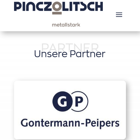
PARTNER
Unsere Partner