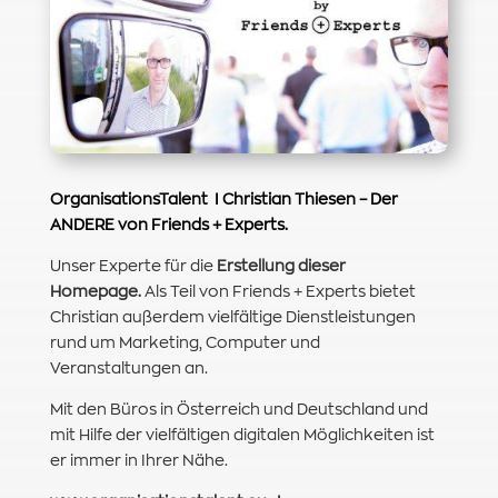
OrganisationsTalent
I Christian Thiesen – Der
ANDERE von Friends + Experts.
Unser Experte für die
Erstellung dieser
Homepage.
Als Teil von Friends + Experts bietet
Christian außerdem vielfältige Dienstleistungen
rund um Marketing, Computer und
Veranstaltungen an.
Mit den Büros in Österreich und Deutschland und
mit Hilfe der vielfältigen digitalen Möglichkeiten ist
er immer in Ihrer Nähe.