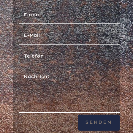
SENDEN