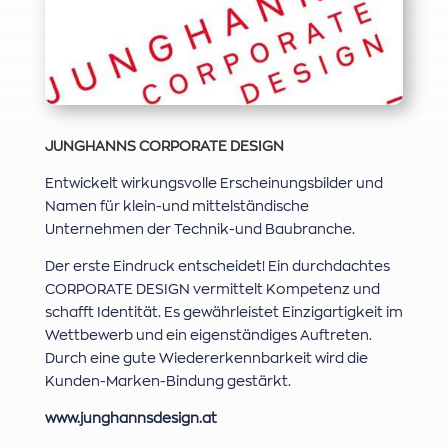
JUNGHANNS CORPORATE DESIGN
Entwickelt wirkungsvolle Erscheinungsbilder und
Namen für klein-und mittelständische
Unternehmen der Technik-und Baubranche.
Der erste Eindruck entscheidet! Ein durchdachtes
CORPORATE DESIGN vermittelt Kompetenz und
schafft Identität. Es gewährleistet Einzigartigkeit im
Wettbewerb und ein eigenständiges Auftreten.
Durch eine gute Wiedererkennbarkeit wird die
Kunden-Marken-Bindung gestärkt.
www.junghannsdesign.at