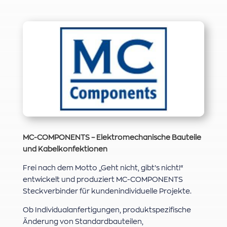
MC-COMPONENTS – Elektromechanische Bauteile
und Kabelkonfektionen
Frei nach dem Motto „Geht nicht, gibt’s nicht!“
entwickelt und produziert MC-COMPONENTS
Steckverbinder für kundenindividuelle Projekte.
Ob Individualanfertigungen, produktspezifische
Änderung von Standardbauteilen,