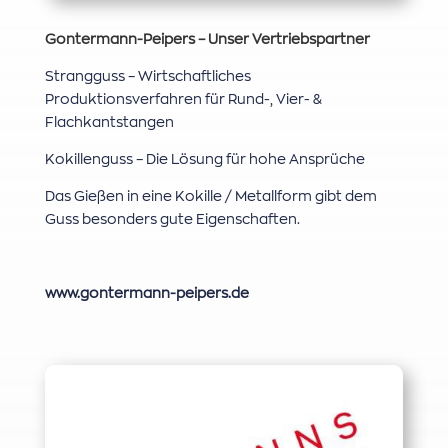
Gontermann-Peipers – Unser Vertriebspartner
Strangguss – Wirtschaftliches
Produktionsverfahren für Rund-, Vier- &
Flachkantstangen
Kokillenguss – Die Lösung für hohe Ansprüche
Das Gießen in eine Kokille / Metallform gibt dem
Guss besonders gute Eigenschaften.
www.gontermann-peipers.de