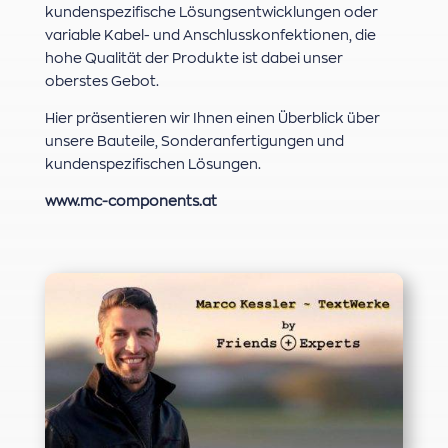
kundenspezifische Lösungsentwicklungen oder
variable Kabel- und Anschlusskonfektionen, die
hohe Qualität der Produkte ist dabei unser
oberstes Gebot.
Hier präsentieren wir Ihnen einen Überblick über
unsere Bauteile, Sonderanfertigungen und
kundenspezifischen Lösungen.
www.mc-components.at